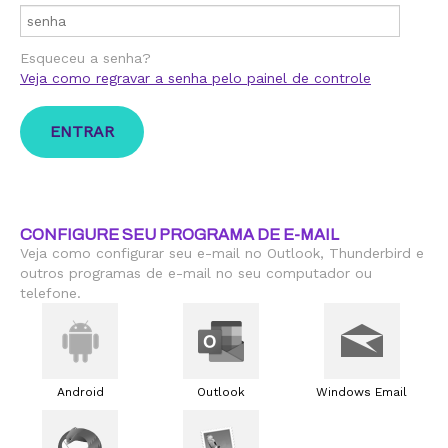
Esqueceu a senha?
Veja como regravar a senha pelo painel de controle
CONFIGURE SEU PROGRAMA DE E-MAIL
Veja como configurar seu e-mail no Outlook, Thunderbird e
outros programas de e-mail no seu computador ou
telefone.
Android
Outlook
Windows Email