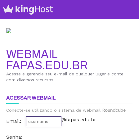
WEBMAIL
FAPAS.EDU.BR
Acesse e gerencie seu e-mail de qualquer lugar e conte
com diversos recursos.
ACESSAR WEBMAIL
Conecte-se utilizando o sistema de webmail
Roundcube
@fapas.edu.br
Email:
Senha: